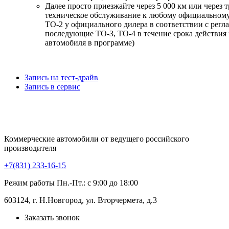
Далее просто приезжайте через 5 000 км или через т
техническое обслуживание к любому официальном
ТО-2 у официального дилера в соответствии с регла
последующие ТО-3, ТО-4 в течение срока действия
автомобиля в программе)
Запись на тест-драйв
Запись в сервис
Коммерческие автомобили от ведущего российского
производителя
+7(831) 233-16-15
Режим работы Пн.-Пт.: с 9:00 до 18:00
603124, г. Н.Новгород, ул. Вторчермета, д.3
Заказать звонок