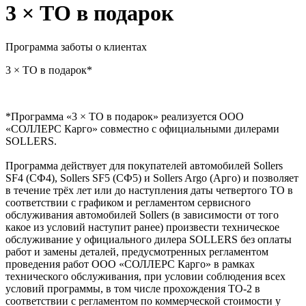
3 × ТО в подарок
Программа заботы о клиентах
3 × ТО
в подарок*
*Программа «3 × ТО в подарок» реализуется ООО
«СОЛЛЕРС Карго» совместно с официальными дилерами
SOLLERS.
Программа действует для покупателей автомобилей Sollers
SF4 (СФ4), Sollers SF5 (СФ5) и Sollers Argo (Арго) и позволяет
в течение трёх лет или до наступления даты четвертого ТО в
соответствии с графиком и регламентом сервисного
обслуживания автомобилей Sollers (в зависимости от того
какое из условий наступит ранее) произвести техническое
обслуживание у официального дилера SOLLERS без оплаты
работ и замены деталей, предусмотренных регламентом
проведения работ ООО «СОЛЛЕРС Карго» в рамках
технического обслуживания, при условии соблюдения всех
условий программы, в том числе прохождения ТО-2 в
соответствии с регламентом по коммерческой стоимости у