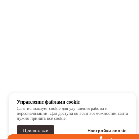
Управление файлами cookie
Сайт использует cookie для улучшения работы и
персонализации. Для доступа ко всем возможностям сайта
нужно принять все cookie.
Принять все
Настройки cookie