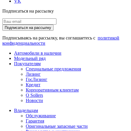
VK
Подписаться на рассылку
Подписаться на рассылку
Подписываясь на рассылку, вы соглашаетесь с
политикой
конфиденциальности
Автомобили в наличии
Модельный ряд
Покупателям
Специальные предложения
Лизинг
ГосЛизинг
Кредит
Корпоративным клиентам
О Sollers
Новости
Владельцам
Обслуживание
Гарантия
Оригинальные запасные части