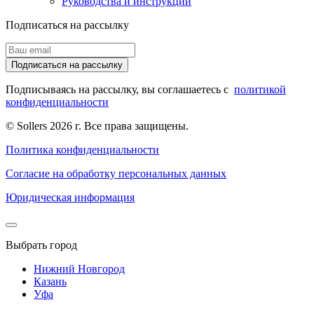
Руководства и инструкции
Подписаться на рассылку
Подписаться на рассылку
Подписываясь на рассылку, вы соглашаетесь с
политикой
конфиденциальности
© Sollers 2026 г. Все права защищены.
Политика конфиденциальности
Согласие на обработку персональных данных
Юридическая информация
Выбрать город
Нижний Новгород
Казань
Уфа