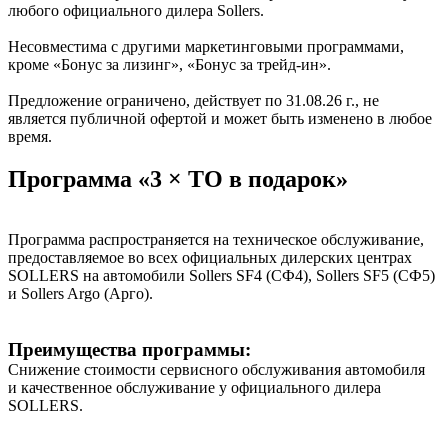
любого официального дилера Sollers.
Несовместима с другими маркетинговыми программами,
кроме «Бонус за лизинг», «Бонус за трейд-ин».
Предложение ограничено, действует по 31.08.26 г., не
является публичной офертой и может быть изменено в любое
время.
Программа «3 × ТО в подарок»
Программа распространяется на техническое обслуживание,
предоставляемое во всех официальных дилерских центрах
SOLLERS на автомобили Sollers SF4 (СФ4), Sollers SF5 (СФ5)
и Sollers Argo (Арго).
Преимущества программы:
Снижение стоимости сервисного обслуживания автомобиля
и качественное обслуживание у официального дилера
SOLLERS.