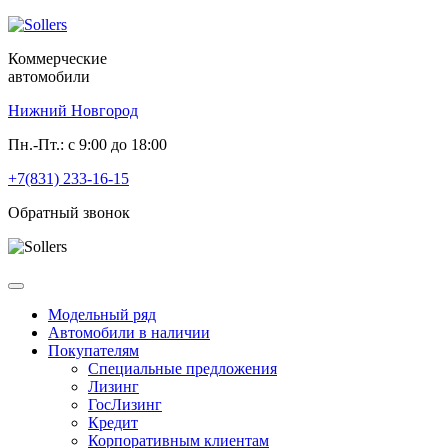
Коммерческие
автомобили
Нижний Новгород
Пн.-Пт.: с 9:00 до 18:00
+7(831) 233-16-15
Обратный звонок
Модельный ряд
Автомобили в наличии
Покупателям
Специальные предложения
Лизинг
ГосЛизинг
Кредит
Корпоративным клиентам