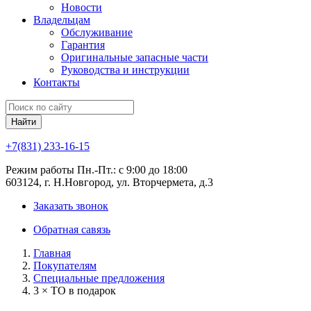
Новости
Владельцам
Обслуживание
Гарантия
Оригинальные запасные части
Руководства и инструкции
Контакты
Найти
+7(831) 233-16-15
Режим работы Пн.-Пт.: с 9:00 до 18:00
603124, г. Н.Новгород, ул. Вторчермета, д.3
Заказать звонок
Обратная савязь
Главная
Покупателям
Специальные предложения
3 × ТО в подарок