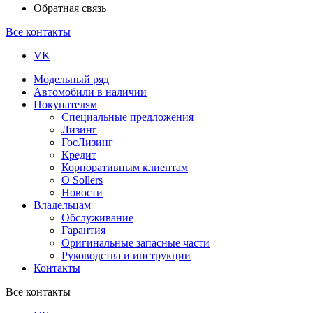
Обратная связь
Все контакты
VK
Модельный ряд
Автомобили в наличии
Покупателям
Специальные предложения
Лизинг
ГосЛизинг
Кредит
Корпоративным клиентам
О Sollers
Новости
Владельцам
Обслуживание
Гарантия
Оригинальные запасные части
Руководства и инструкции
Контакты
Все контакты