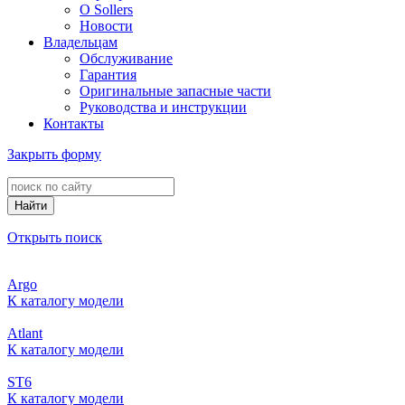
О Sollers
Новости
Владельцам
Обслуживание
Гарантия
Оригинальные запасные части
Руководства и инструкции
Контакты
Закрыть форму
Найти
Открыть поиск
Argo
К каталогу модели
Atlant
К каталогу модели
ST6
К каталогу модели